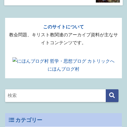
このサイトについて
教会問題、キリスト教関連のアーカイブ資料が主なサ
イトコンテンツです。
にほんブログ村
カテゴリー