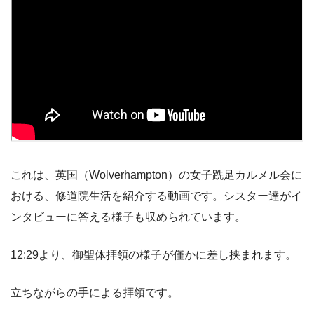
これは、英国（Wolverhampton）の女子跣足カルメル会に
おける、修道院生活を紹介する動画です。シスター達がイ
ンタビューに答える様子も収められています。
12:29より、御聖体拝領の様子が僅かに差し挟まれます。
立ちながらの手による拝領です。