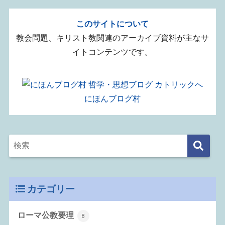
このサイトについて
教会問題、キリスト教関連のアーカイブ資料が主なサ
イトコンテンツです。
にほんブログ村
カテゴリー
ローマ公教要理
8