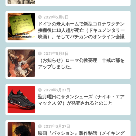
2021年5月8日
ドイツの老人ホームで新型コロナワクチン
接種後に10人超が死亡（ドキュメンタリー
映画）。そしてバチカンのオンライン会議
2021年5月8日
（お知らせ）ローマ公教要理 十戒の部を
アップしました。
2021年3月27日
聖月曜日にサタンシューズ（ナイキ・エア
マックス 97）が発売されるとのこと
2021年3月27日
映画『パッション』製作秘話（メイキング