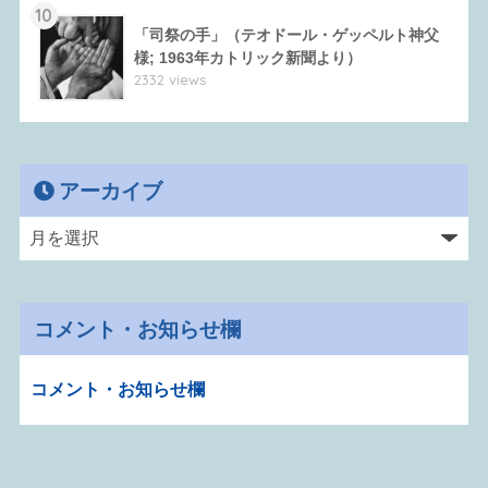
10
「司祭の手」（テオドール・ゲッペルト神父
様; 1963年カトリック新聞より）
2332 views
アーカイブ
コメント・お知らせ欄
コメント・お知らせ欄