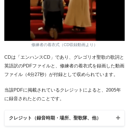
修練者の着衣式（CD収録動画より）
CDは「エンハンスCD」であり、グレゴリオ聖歌の歌詞と
英語訳のPDFファイルと、修練者の着衣式を録画した動画
ファイル（4分27秒）が付録として収められています。
当該PDFに掲載されているクレジットによると、2005年
に録音されたとのことです。
クレジット（録音時期・場所、聖歌隊、他）