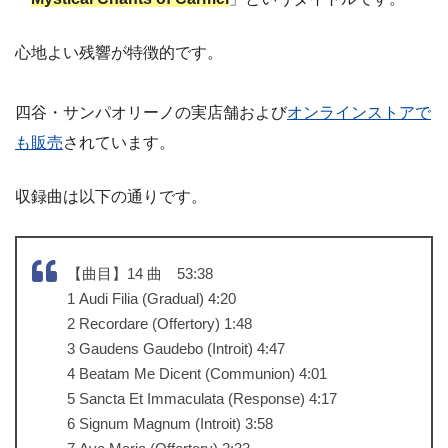
心地よい残響が特徴的です。
四谷・サンパオリーノの実店舗および
オンラインストアで
も販売
されています。
収録曲は以下の通りです。
【曲目】14 曲 53:38
1 Audi Filia (Gradual) 4:20
2 Recordare (Offertory) 1:48
3 Gaudens Gaudebo (Introit) 4:47
4 Beatam Me Dicent (Communion) 4:01
5 Sancta Et Immaculata (Response) 4:17
6 Signum Magnum (Introit) 3:58