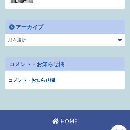
アーカイブ
コメント・お知らせ欄
コメント・お知らせ欄
HOME