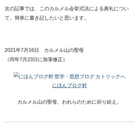
次の記事では、このカルメル会挙式法による典礼につい
て、簡単に書き記したいと思います。
2021年7月16日 カルメル山の聖母
（同年7月23日に加筆修正）
にほんブログ村
カルメル山の聖母、われらのために祈り給え。