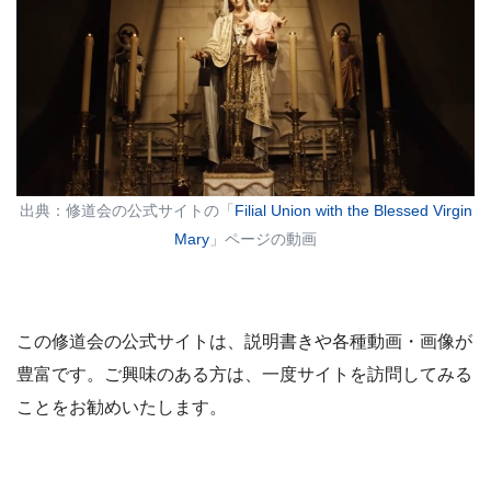
出典：修道会の公式サイトの「
Filial Union with the Blessed Virgin
Mary
」ページの動画
この修道会の公式サイトは、説明書きや各種動画・画像が
豊富です。ご興味のある方は、一度サイトを訪問してみる
ことをお勧めいたします。