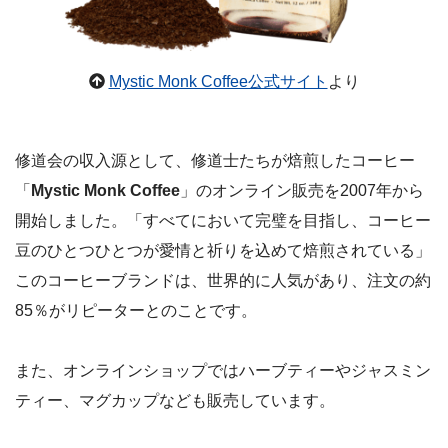
Mystic Monk Coffee公式サイト
より
修道会の収入源として、修道士たちが焙煎したコーヒー
「
Mystic Monk Coffee
」のオンライン販売を2007年から
開始しました。「すべてにおいて完璧を目指し、コーヒー
豆のひとつひとつが愛情と祈りを込めて焙煎されている」
このコーヒーブランドは、世界的に人気があり、注文の約
85％がリピーターとのことです。
また、オンラインショップではハーブティーやジャスミン
ティー、マグカップなども販売しています。