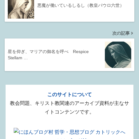
悪魔が働いているしるし（教皇パウロ六世）
次の記事
星を仰ぎ、マリアの御名を呼べ Respice
Stellam …
このサイトについて
教会問題、キリスト教関連のアーカイブ資料が主なサ
イトコンテンツです。