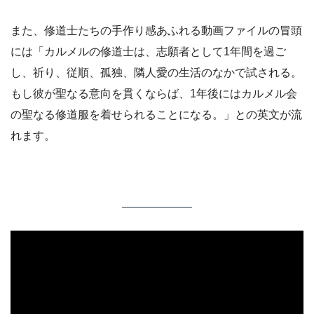
また、修道士たちの手作り感あふれる動画ファイルの冒頭
には「カルメルの修道士は、志願者として1年間を過ご
し、祈り、従順、孤独、隣人愛の生活のなかで試される。
もし彼が聖なる意向を貫くならば、1年後にはカルメル会
の聖なる修道服を着せられることになる。」との英文が流
れます。