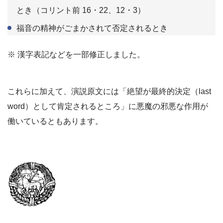
とき（コリント前 16・22、12・3）
福音の精神がごまかされて否定されるとき
※ 漢字表記などを一部修正しました。
これらに加えて、演説原文には「絶望が最終的決定（last
word）として肯定されるところ」に悪魔の邪悪な作用が
働いているともあります。