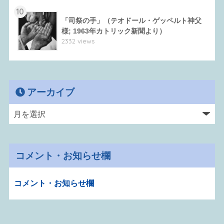
10
「司祭の手」（テオドール・ゲッペルト神父
様; 1963年カトリック新聞より）
2332 views
アーカイブ
コメント・お知らせ欄
コメント・お知らせ欄