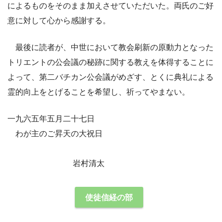
によるものをそのまま加えさせていただいた。両氏のご好
意に対して心から感謝する。
最後に読者が、中世において教会刷新の原動力となった
トリエントの公会議の秘跡に関する教えを体得することに
よって、第二バチカン公会議がめざす、とくに典礼による
霊的向上をとげることを希望し、祈ってやまない。
一九六五年五月二十七日
わが主のご昇天の大祝日
岩村清太
使徒信経の部