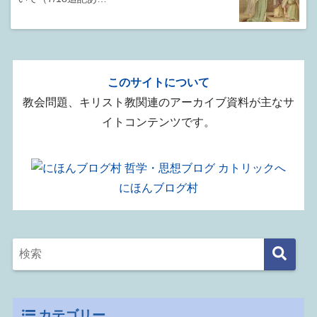
このサイトについて
教会問題、キリスト教関連のアーカイブ資料が主なサ
イトコンテンツです。
にほんブログ村
カテゴリー