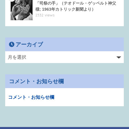
「司祭の手」（テオドール・ゲッペルト神父
様; 1963年カトリック新聞より）
2332 views
アーカイブ
コメント・お知らせ欄
コメント・お知らせ欄