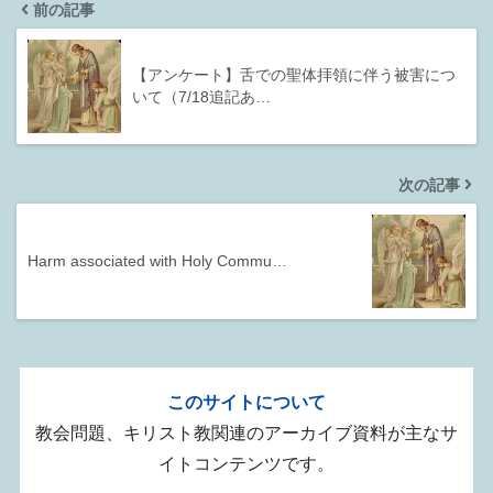
前の記事
【アンケート】舌での聖体拝領に伴う被害につ
いて（7/18追記あ…
次の記事
Harm associated with Holy Commu…
このサイトについて
教会問題、キリスト教関連のアーカイブ資料が主なサ
イトコンテンツです。