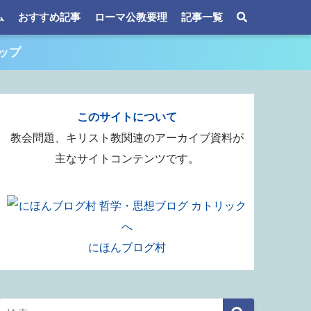
ム
おすすめ記事
ローマ公教要理
記事一覧
ップ
このサイトについて
教会問題、キリスト教関連のアーカイブ資料が
主なサイトコンテンツです。
にほんブログ村