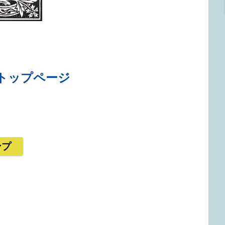
トップページ
ンプ