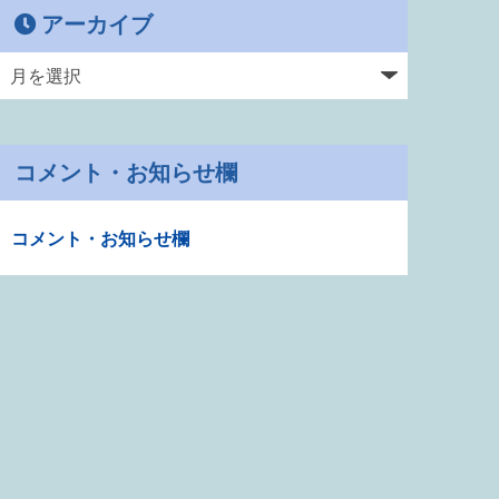
アーカイブ
コメント・お知らせ欄
コメント・お知らせ欄