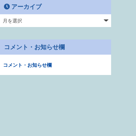
アーカイブ
コメント・お知らせ欄
コメント・お知らせ欄