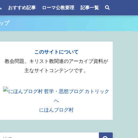
ム
おすすめ記事
ローマ公教要理
記事一覧
ップ
このサイトについて
教会問題、キリスト教関連のアーカイブ資料が
主なサイトコンテンツです。
にほんブログ村