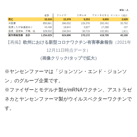
【再掲】
欧州における新型コロナワクチン有害事象報告
（2021年
12月11日時点データ）
（画像クリック/タップで拡大）
※ヤンセンファーマは「ジョンソン・エンド・ジョンソ
ン」のグループ企業です。
※ファイザーとモデルナ製がmRNAワクチン、アストラゼ
ネカとヤンセンファーマ製がウイルスベクターワクチンで
す。