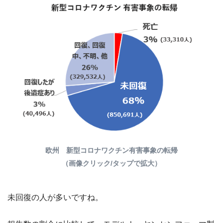
欧州 新型コロナワクチン有害事象の転帰
（画像クリック/タップで拡大）
未回復の人が多いですね。