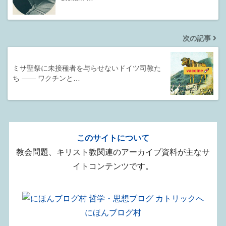
次の記事
ミサ聖祭に未接種者を与らせないドイツ司教た
ち ―― ワクチンと…
このサイトについて
教会問題、キリスト教関連のアーカイブ資料が主なサ
イトコンテンツです。
にほんブログ村