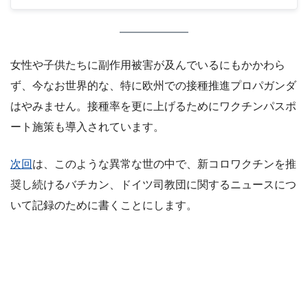
EudraVigilance
女性や子供たちに副作用被害が及んでいるにもかかわら
ず、今なお世界的な、特に欧州での接種推進プロパガンダ
はやみません。接種率を更に上げるためにワクチンパスポ
ート施策も導入されています。
次回
は、このような異常な世の中で、新コロワクチンを推
奨し続けるバチカン、ドイツ司教団に関するニュースにつ
いて記録のために書くことにします。