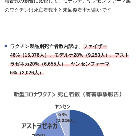
報告数の割合に比較して、モデルナ、ヤンセンファーマ製
のワクチンは死亡者数率と未回復者率が高いです。
ワクチン製品別死亡者数内訳
は、
ファイザー
46%（15,376人）、モデルナ28%（9,253人）、アスト
ラゼネカ20%（6,655人）、ヤンセンファーマ
6%（2,026人）