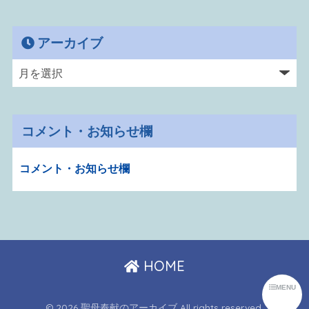
アーカイブ
コメント・お知らせ欄
コメント・お知らせ欄
HOME
MENU
© 2026 聖母奉献のアーカイブ All rights reserved.