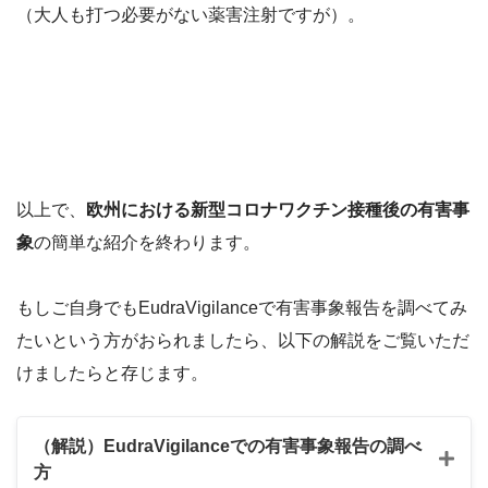
（大人も打つ必要がない薬害注射ですが）。
以上で、
欧州における新型コロナワクチン接種後の有害事
象
の簡単な紹介を終わります。
もしご自身でもEudraVigilanceで有害事象報告を調べてみ
たいという方がおられましたら、以下の解説をご覧いただ
けましたらと存じます。
（解説）EudraVigilanceでの有害事象報告の調べ
方