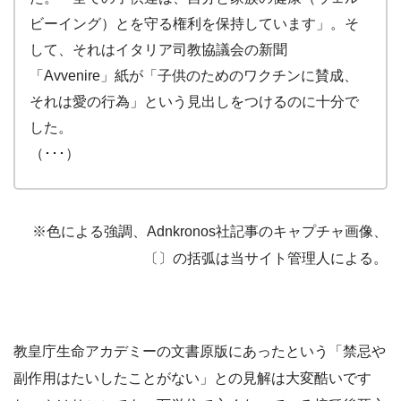
ビーイング）とを守る権利を保持しています」。そ
して、それはイタリア司教協議会の新聞
「Avvenire」紙が「子供のためのワクチンに賛成、
それは愛の行為」という見出しをつけるのに十分で
した。
（･･･）
※色による強調、Adnkronos社記事のキャプチャ画像、
〔〕の括弧は当サイト管理人による。
教皇庁生命アカデミーの文書原版にあったという「禁忌や
副作用はたいしたことがない」との見解は大変酷いです