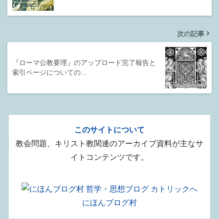
次の記事
『ローマ公教要理』のアップロード完了報告と
索引ページについての…
このサイトについて
教会問題、キリスト教関連のアーカイブ資料が主なサ
イトコンテンツです。
にほんブログ村