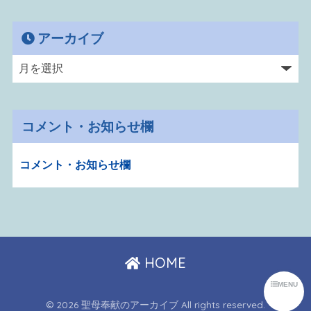
アーカイブ
コメント・お知らせ欄
コメント・お知らせ欄
HOME
MENU
© 2026 聖母奉献のアーカイブ All rights reserved.