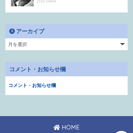
2332 views
アーカイブ
コメント・お知らせ欄
コメント・お知らせ欄
HOME