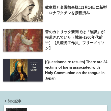
教皇様と名誉教皇様は1月14日に新型
コロナワクチンを接種済み
昔のカトリック新聞では「陰謀」が
報道されていた（戦後-1960年代前
半）【共産党工作員、フリーメイソ
ン】
[Questionnaire results] There are 24
victims of harm associated with
Holy Communion on the tongue in
Japan
前の記事