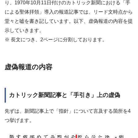
り、1970年10月11日付けのカトリック新聞における「手
による聖体拝領」導入の報道記事では、リード文時点から
堂々と嘘を書き記しています。以下、虚偽報道の内容を提
示していきます。
※ 長文につき、2ページに分割しております。
虚偽報道の内容
カトリック新聞記事と「手引き」上の虚偽
先ずは、新聞記事上で「指針」について言及する箇所を4
つ挙げます。