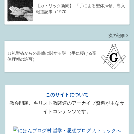
【カトリック新聞】 「手による聖体拝領」導入
報道記事（1970…
次の記事
典礼聖省からの書簡に関する謎 （手に授ける聖
体拝領の許可）
このサイトについて
教会問題、キリスト教関連のアーカイブ資料が主なサ
イトコンテンツです。