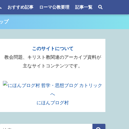
ム
おすすめ記事
ローマ公教要理
記事一覧
ップ
このサイトについて
教会問題、キリスト教関連のアーカイブ資料が
主なサイトコンテンツです。
にほんブログ村