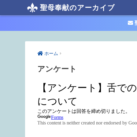
聖母奉献のアーカイブ
ホーム
アンケート