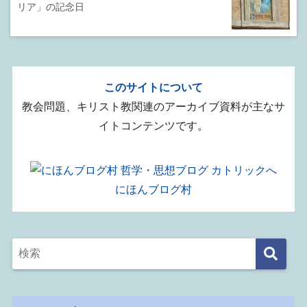
リア」の記念日
このサイトについて
教会問題、キリスト教関連のアーカイブ資料が主なサ
イトコンテンツです。
にほんブログ村