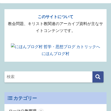
このサイトについて
教会問題、キリスト教関連のアーカイブ資料が主なサ
イトコンテンツです。
にほんブログ村
カテゴリー