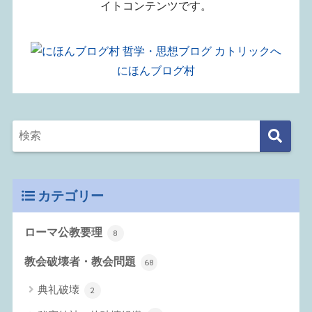
イトコンテンツです。
にほんブログ村
カテゴリー
ローマ公教要理
8
教会破壊者・教会問題
68
典礼破壊
2