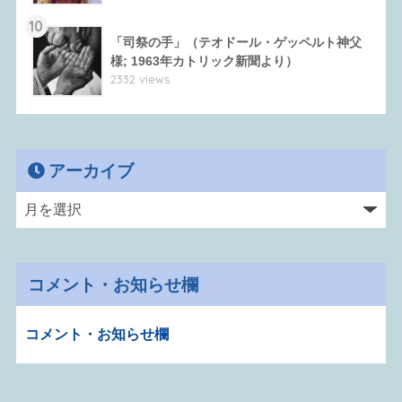
10
「司祭の手」（テオドール・ゲッペルト神父
様; 1963年カトリック新聞より）
2332 views
アーカイブ
コメント・お知らせ欄
コメント・お知らせ欄