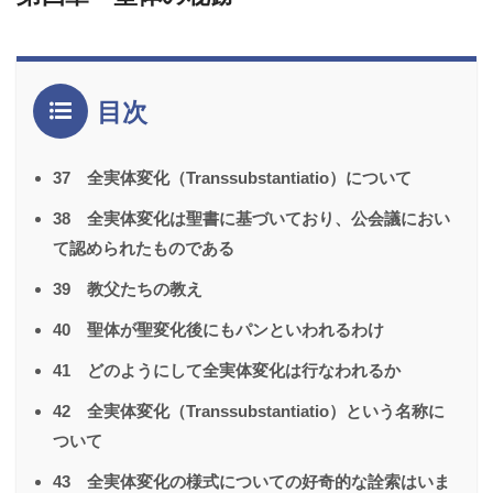
目次
37 全実体変化（Transsubstantiatio）について
38 全実体変化は聖書に基づいており、公会議におい
て認められたものである
39 教父たちの教え
40 聖体が聖変化後にもパンといわれるわけ
41 どのようにして全実体変化は行なわれるか
42 全実体変化（Transsubstantiatio）という名称に
ついて
43 全実体変化の様式についての好奇的な詮索はいま