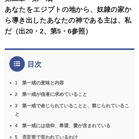
あなたをエジプトの地から、奴隷の家か
ら導き出したあなたの神である主は、私
だ（出20・2、第5・6参照）
目次
1 第一戒の意味と内容
2 第一戒が信者に求めていること
3 第一戒で命じられていることと、禁じられているこ
と
4 第一戒には信仰、希望、愛が含まれている
5 否定形で言われているわけ