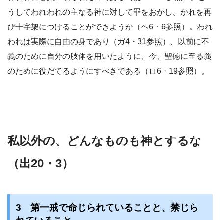
うしてわれわれの主なる神に対して罪をおかし、かれを再
び十字架につけることができようか（ヘ6・6参照）。われ
われは実際に自由の身であり（ガ4・31参照）、以前に不
義のために自分の肢体を用いたように、今、聖徳に至る義
のために役だてるようにすべきである（ロ6・19参照）。
私以外の、どんなものも神とするな
（出20・3）
3 第一戒で命じられていることと、禁じら