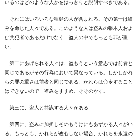
いるのはどのような人かをはっきりと説明すべきである。
それにはいろいろな種類の人が含まれる。その第一は盗
みを命じた人々である。このような人は盗みの張本人およ
び共犯者であるだけでなく、盗人の中でもっとも罪が重
い。
第二にあげられる人々は、盗もうという意志では前者と
同じであるがその行為において異なっている。しかしかれ
らの罪の重さは前者と同じである。かれらは命令すること
はできないので、盗みをすすめ、そそのかす。
第三に、盗人と共謀する人々がある。
第四に、盗みに加担しそのもうけにもあずかる人々がい
る。もっとも、かれらが改心しない場合、かれらを永遠の