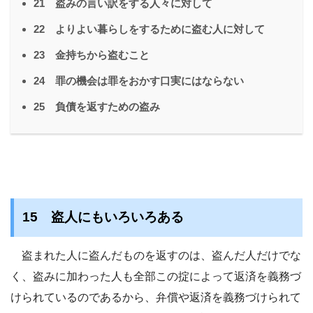
21 盗みの言い訳をする人々に対して
22 よりよい暮らしをするために盗む人に対して
23 金持ちから盗むこと
24 罪の機会は罪をおかす口実にはならない
25 負債を返すための盗み
15 盗人にもいろいろある
盗まれた人に盗んだものを返すのは、盗んだ人だけでな
く、盗みに加わった人も全部この掟によって返済を義務づ
けられているのであるから、弁償や返済を義務づけられて