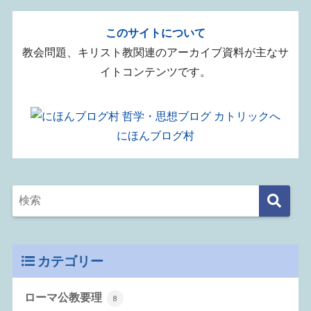
このサイトについて
教会問題、キリスト教関連のアーカイブ資料が主なサ
イトコンテンツです。
にほんブログ村
カテゴリー
ローマ公教要理
8