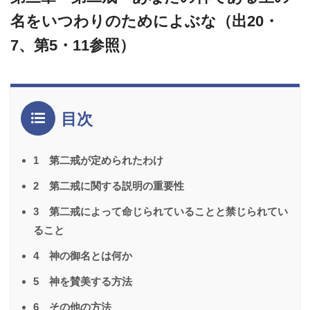
名をいつわりのためによぶな（出20・
7、第5・11参照）
目次
1 第二戒が定められたわけ
2 第二戒に関する説明の重要性
3 第二戒によって命じられていることと禁じられてい
ること
4 神の御名とは何か
5 神を賛美する方法
6 その他の方法