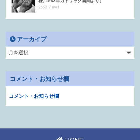
様; 1963年カトリック新聞より）
2332 views
アーカイブ
コメント・お知らせ欄
コメント・お知らせ欄