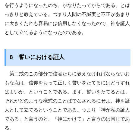
を行うようになったのち、かなりたってからである、とは
っきりと教えている。つまり人間の不誠実と不正があまり
に大きくだれも容易には信用しなくなったので、神を証人
として立てるようになったのである。
8 誓いにおける証人
第二戒のこの部分で信者たちに教えなければならないお
もな点は、信仰をもって正しく誓いをたてるにはどうすれ
ばよいか、ということである。まず、誓いをたてるとは、
それがどのような様式のことばでなされるにせよ、神を証
人として立てるということである。つまり「神が私の証人
である」と言うのと、「神にかけて」と言うのは同じであ
る。