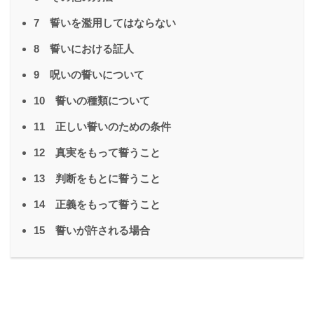
7 誓いを濫用してはならない
8 誓いにおける証人
9 呪いの誓いについて
10 誓いの種類について
11 正しい誓いのための条件
12 真実をもって誓うこと
13 判断をもとに誓うこと
14 正義をもって誓うこと
15 誓いが許される場合