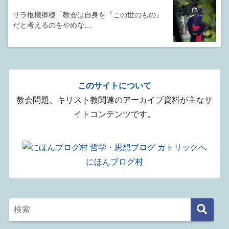
サラ枢機卿様「教会は自身を『この世のもの』
だと考えるのをやめな…
このサイトについて
教会問題、キリスト教関連のアーカイブ資料が主なサ
イトコンテンツです。
にほんブログ村