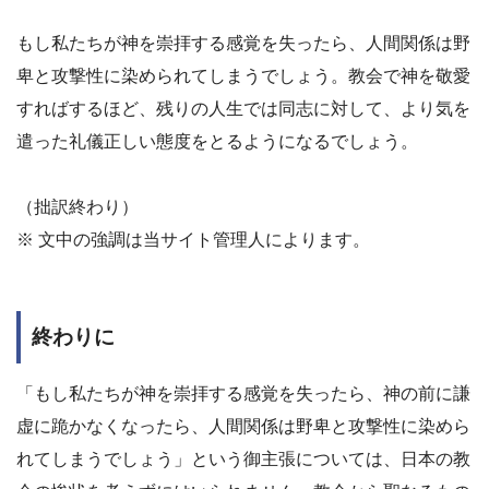
もし私たちが神を崇拝する感覚を失ったら、人間関係は野
卑と攻撃性に染められてしまうでしょう。教会で神を敬愛
すればするほど、残りの人生では同志に対して、より気を
遣った礼儀正しい態度をとるようになるでしょう。
（拙訳終わり）
※ 文中の強調は当サイト管理人によります。
終わりに
「もし私たちが神を崇拝する感覚を失ったら、神の前に謙
虚に跪かなくなったら、人間関係は野卑と攻撃性に染めら
れてしまうでしょう」という御主張については、日本の教