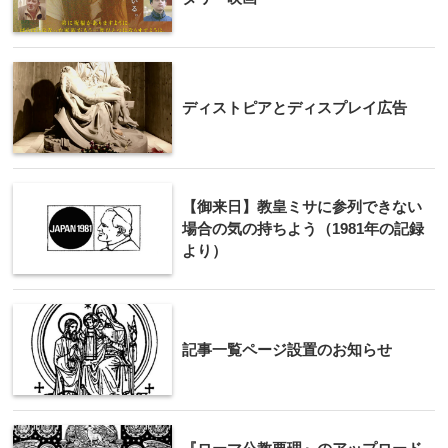
ディストピアとディスプレイ広告
【御来日】教皇ミサに参列できない
場合の気の持ちよう（1981年の記録
より）
記事一覧ページ設置のお知らせ