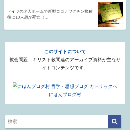
ドイツの老人ホームで新型コロナワクチン接種
後に10人超が死亡（…
このサイトについて
教会問題、キリスト教関連のアーカイブ資料が主なサ
イトコンテンツです。
にほんブログ村