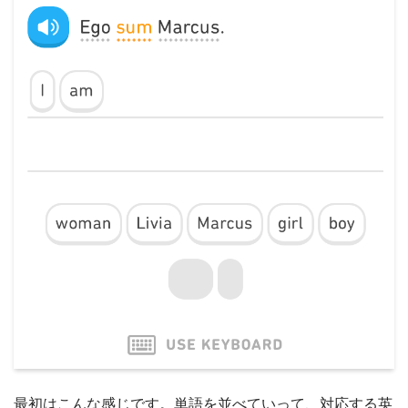
最初はこんな感じです。単語を並べていって、対応する英