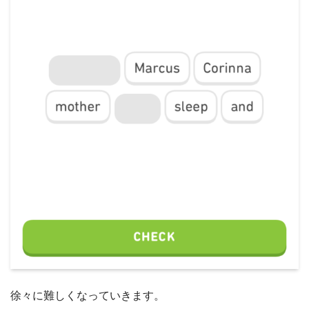
徐々に難しくなっていきます。