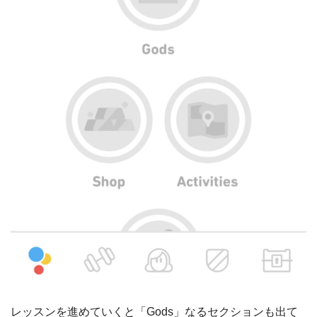
レッスンを進めていくと「Gods」なるセクションも出て