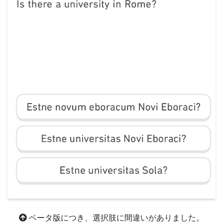
ベータ版につき、選択肢に間違いがありました。