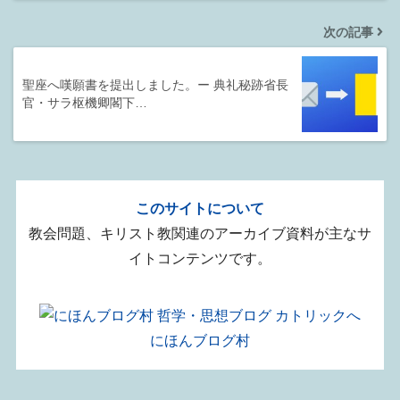
次の記事
聖座へ嘆願書を提出しました。ー 典礼秘跡省長
官・サラ枢機卿閣下…
このサイトについて
教会問題、キリスト教関連のアーカイブ資料が主なサ
イトコンテンツです。
にほんブログ村