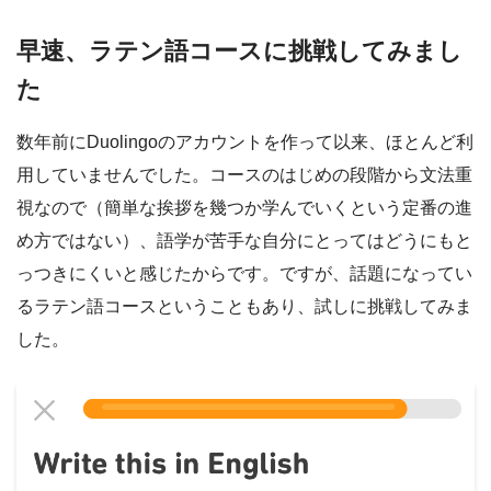
早速、ラテン語コースに挑戦してみまし
た
数年前にDuolingoのアカウントを作って以来、ほとんど利
用していませんでした。コースのはじめの段階から文法重
視なので（簡単な挨拶を幾つか学んでいくという定番の進
め方ではない）、語学が苦手な自分にとってはどうにもと
っつきにくいと感じたからです。ですが、話題になってい
るラテン語コースということもあり、試しに挑戦してみま
した。