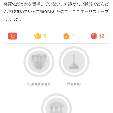
格変化だとかを習得していない、知識がない状態でどんど
ん学び進めていって頭が疲れたので、ここで一旦ストップ
しました。